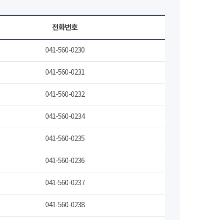
전화번호
041-560-0230
041-560-0231
041-560-0232
041-560-0234
041-560-0235
041-560-0236
041-560-0237
041-560-0238