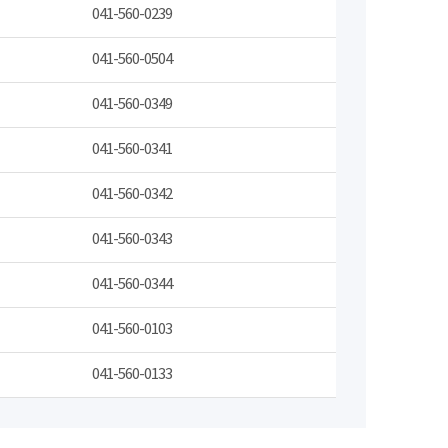
041-560-0239
041-560-0504
041-560-0349
041-560-0341
041-560-0342
041-560-0343
041-560-0344
041-560-0103
041-560-0133