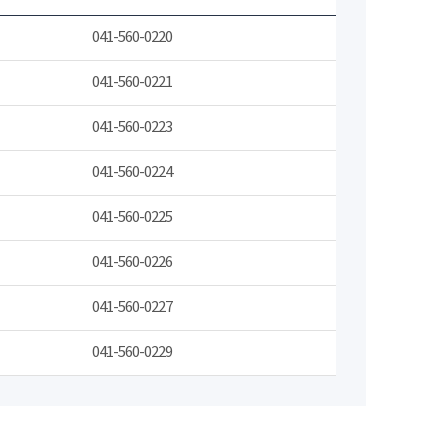
041-560-0220
041-560-0221
041-560-0223
041-560-0224
041-560-0225
041-560-0226
041-560-0227
041-560-0229