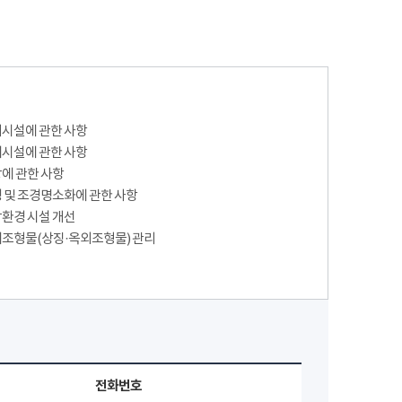
시설에 관한 사항
시설에 관한 사항
에 관한 사항
 및 조경명소화에 관한 사항
환경 시설 개선
조형물(상징·옥외조형물) 관리
전화번호