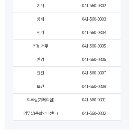
기계
041-560-0302
방재
041-560-0303
전기
041-560-0304
조경, 서무
041-560-0305
환경
041-560-0306
안전
041-560-0307
보건
041-560-0309
의무실(겨레의집)
041-560-0331
의무실(종합안내센터)
041-560-0332