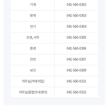
기계
041-560-0302
방재
041-560-0303
전기
041-560-0304
조경, 서무
041-560-0305
환경
041-560-0306
안전
041-560-0307
보건
041-560-0309
의무실(겨레의집)
041-560-0331
의무실(종합안내센터)
041-560-0332