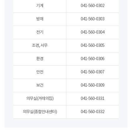
기계
041-560-0302
방재
041-560-0303
전기
041-560-0304
조경, 서무
041-560-0305
환경
041-560-0306
안전
041-560-0307
보건
041-560-0309
의무실(겨레의집)
041-560-0331
의무실(종합안내센터)
041-560-0332