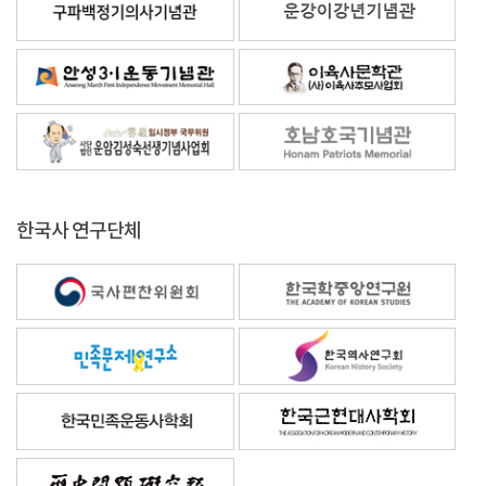
한국사 연구단체