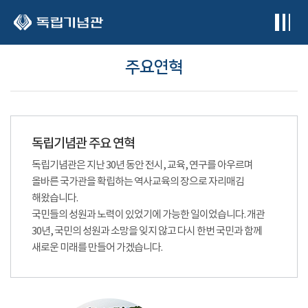
본문 바로가기
주요연혁
독립기념관 주요 연혁
독립기념관은 지난 30년 동안 전시, 교육, 연구를 아우르며
올바른 국가관을 확립하는 역사교육의 장으로 자리매김
해왔습니다.
국민들의 성원과 노력이 있었기에 가능한 일이었습니다. 개관
30년, 국민의 성원과 소망을 잊지 않고 다시 한번 국민과 함께
새로운 미래를 만들어 가겠습니다.