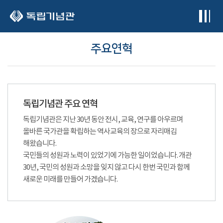
본문 바로가기
주요연혁
독립기념관 주요 연혁
독립기념관은 지난 30년 동안 전시, 교육, 연구를 아우르며
올바른 국가관을 확립하는 역사교육의 장으로 자리매김
해왔습니다.
국민들의 성원과 노력이 있었기에 가능한 일이었습니다. 개관
30년, 국민의 성원과 소망을 잊지 않고 다시 한번 국민과 함께
새로운 미래를 만들어 가겠습니다.