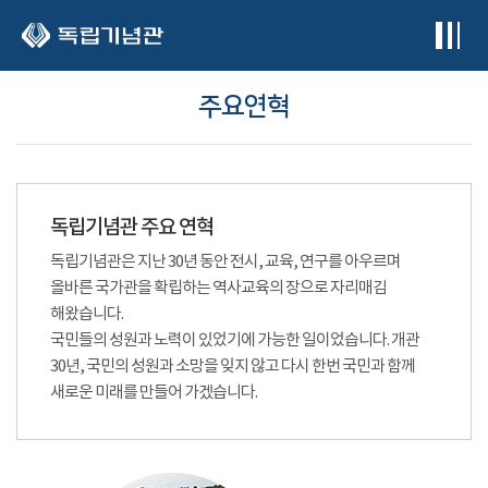
본문 바로가기
주요연혁
독립기념관 주요 연혁
독립기념관은 지난 30년 동안 전시, 교육, 연구를 아우르며
올바른 국가관을 확립하는 역사교육의 장으로 자리매김
해왔습니다.
국민들의 성원과 노력이 있었기에 가능한 일이었습니다. 개관
30년, 국민의 성원과 소망을 잊지 않고 다시 한번 국민과 함께
새로운 미래를 만들어 가겠습니다.