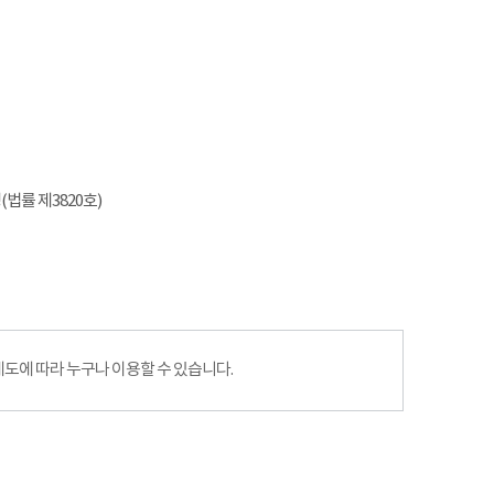
법률 제3820호)
에 따라 누구나 이용할 수 있습니다.