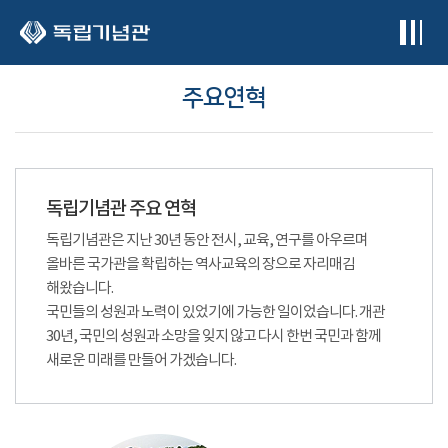
본문 바로가기
주요연혁
독립기념관 주요 연혁
독립기념관은 지난 30년 동안 전시, 교육, 연구를 아우르며
올바른 국가관을 확립하는 역사교육의 장으로 자리매김
해왔습니다.
국민들의 성원과 노력이 있었기에 가능한 일이었습니다. 개관
30년, 국민의 성원과 소망을 잊지 않고 다시 한번 국민과 함께
새로운 미래를 만들어 가겠습니다.