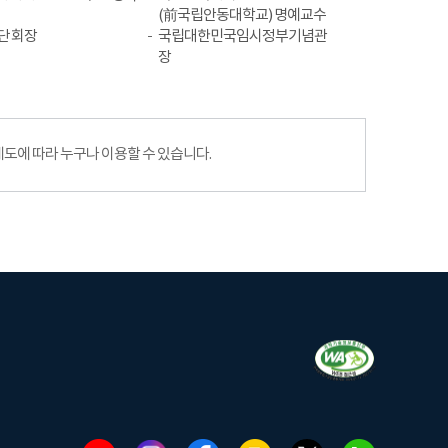
(前국립안동대학교) 명예교수
단 회장
국립대한민국임시정부기념관
장
에 따라 누구나 이용할 수 있습니다.