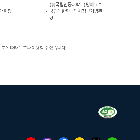
(前국립안동대학교) 명예교수
단 회장
국립대한민국임시정부기념관
장
에 따라 누구나 이용할 수 있습니다.