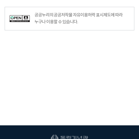
공공누리의 공공저작물 자유이용허락 표시제도에 따라
누구나 이용할 수 있습니다.