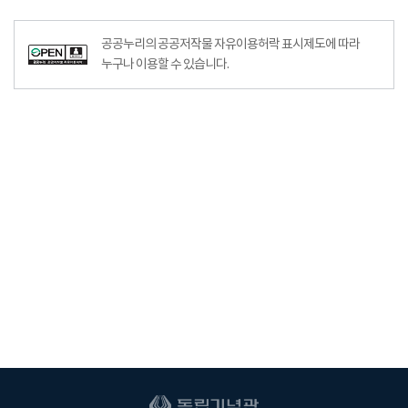
공공누리의 공공저작물 자유이용허락 표시제도에 따라
누구나 이용할 수 있습니다.