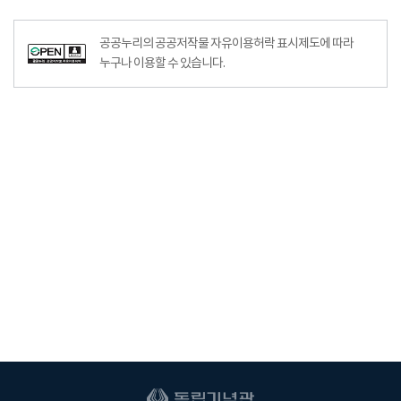
공공누리의 공공저작물 자유이용허락 표시제도에 따라
누구나 이용할 수 있습니다.