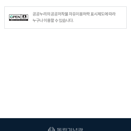
공공누리의 공공저작물 자유이용허락 표시제도에 따라
누구나 이용할 수 있습니다.