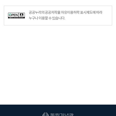
공공누리의 공공저작물 자유이용허락 표시제도에 따라
누구나 이용할 수 있습니다.