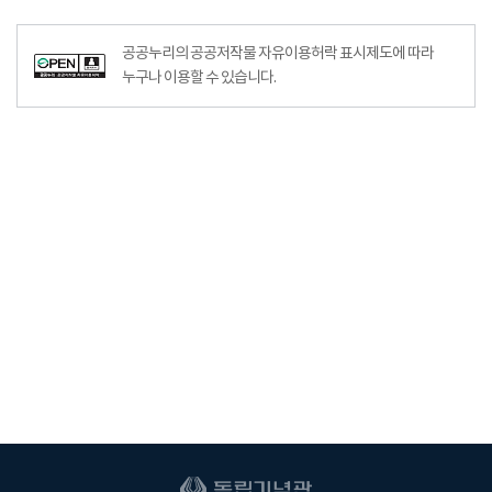
공공누리의 공공저작물 자유이용허락 표시제도에 따라
누구나 이용할 수 있습니다.