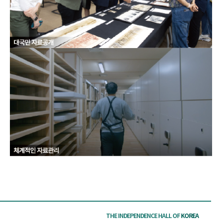
THE INDEPENDENCE HALL OF
KOREA