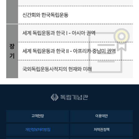
고객헌장
이용약관
개인정보처리방침
저작권정책