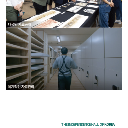
THE INDEPENDENCE HALL OF
KOREA