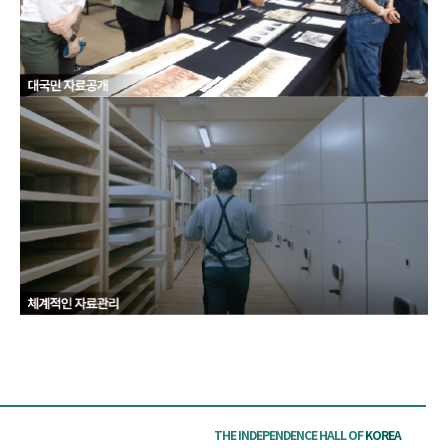
THE INDEPENDENCE HALL OF
KOREA