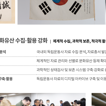
화유산 수집·활용 강화
체계적 수집, 과학적 보존, 적극적 
|
·분석
국내외 독립운동사 자료 수집·분석, 자료총서 발
체계적인 자료 관리와 선별로 문화유산 등재 확
과학적인 상태검사 및 보존 시스템 구축·강화로 
구축·활용
독립운동사 자료의 디지털 아카이브 구축 및 이