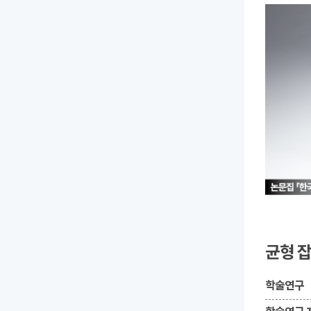
균형 
학술연구