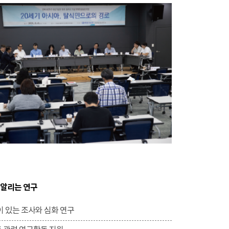
 알리는 연구
 있는 조사와 심화 연구