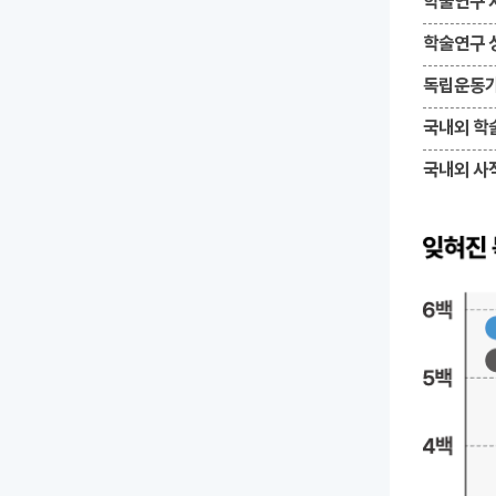
학술연구 
학술연구 
독립운동가
국내외 학
국내외 사