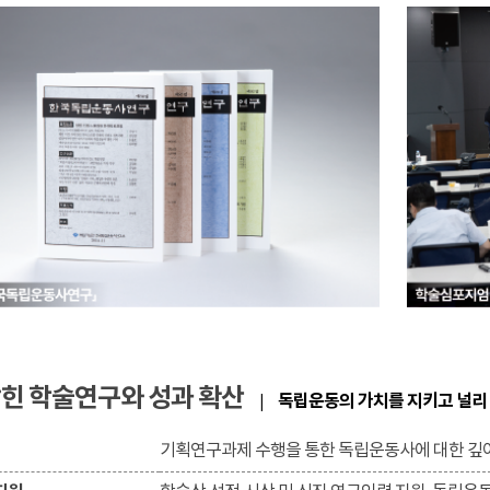
잡힌 학술연구와 성과 확산
독립운동의 가치를 지키고 널리
|
기획연구과제 수행을 통한 독립운동사에 대한 깊이