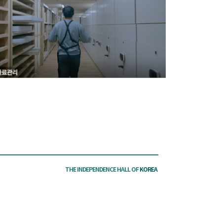
THE INDEPENDENCE HALL OF
KOREA