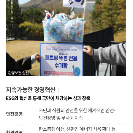
지속가능한 경영혁신
|
ESG와 혁신을 통해 국민이 체감하는 성과 창출
국민과 직원의 안전을 위한 체계적인 안전·
안전경영
보건경영 및 무사고 지속
탄소중립 이행, 친환경 에너지 사용 확대 등