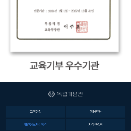
고객헌장
이용약관
개인정보처리방침
저작권정책