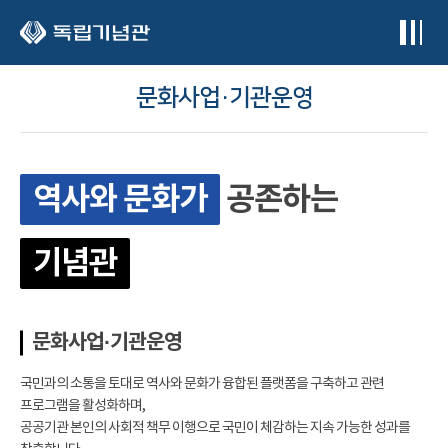
본문 바로가기
문화사업·기관운영
역사와 문화가
공존하는
기념관
문화사업·기관운영
국민과의 소통을 토대로 역사와 문화가 융합된 플랫폼을 구축하고 관련
프로그램을 활성화하며,
공공기관 본인의 사회적 책무 이행으로 국민이 체감하는 지속 가능한 성과를