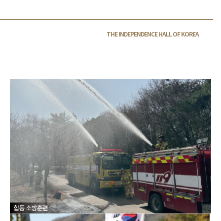
THE INDEPENDENCE HALL OF
KOREA