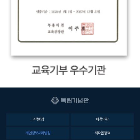
고객헌장
이용약관
개인정보처리방침
저작권정책