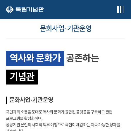
본문 바로가기
문화사업·기관운영
역사와 문화가
공존하는
기념관
문화사업·기관운영
국민과의 소통을 토대로 역사와 문화가 융합된 플랫폼을 구축하고 관련
프로그램을 활성화하며,
공공기관 본인의 사회적 책무 이행으로 국민이 체감하는 지속 가능한 성과를