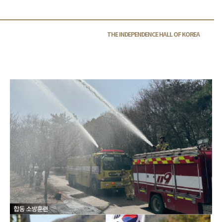
THE INDEPENDENCE HALL OF
KOREA