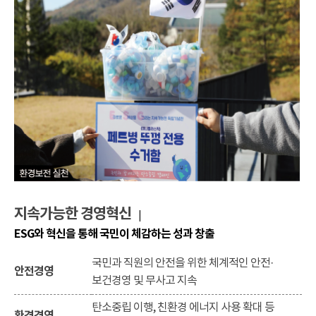
지속가능한 경영혁신
|
ESG와 혁신을 통해 국민이 체감하는 성과 창출
국민과 직원의 안전을 위한 체계적인 안전·
안전경영
보건경영 및 무사고 지속
탄소중립 이행, 친환경 에너지 사용 확대 등