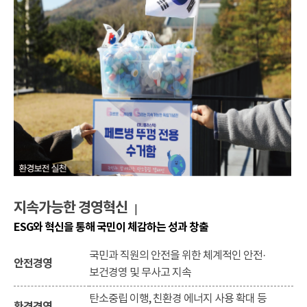
지속가능한 경영혁신
|
ESG와 혁신을 통해 국민이 체감하는 성과 창출
국민과 직원의 안전을 위한 체계적인 안전·
안전경영
보건경영 및 무사고 지속
탄소중립 이행, 친환경 에너지 사용 확대 등