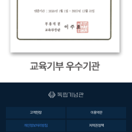
고객헌장
이용약관
개인정보처리방침
저작권정책