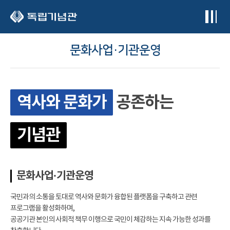
본문 바로가기
문화사업·기관운영
역사와 문화가
공존하는
기념관
문화사업·기관운영
국민과의 소통을 토대로 역사와 문화가 융합된 플랫폼을 구축하고 관련
프로그램을 활성화하며,
공공기관 본인의 사회적 책무 이행으로 국민이 체감하는 지속 가능한 성과를