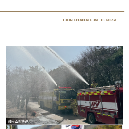
THE INDEPENDENCE HALL OF
KOREA