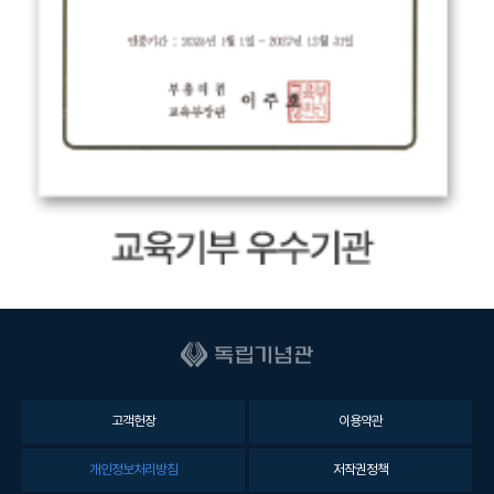
고객헌장
이용약관
개인정보처리방침
저작권정책