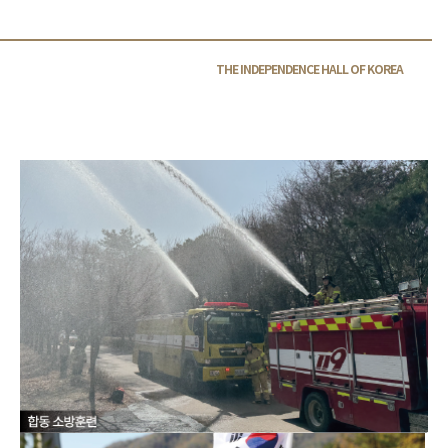
THE INDEPENDENCE HALL OF
KOREA