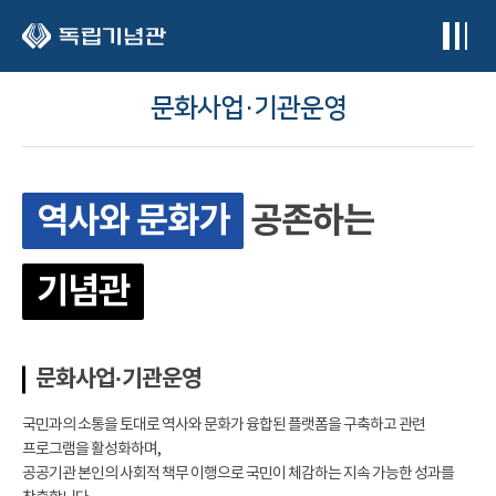
본문 바로가기
문화사업·기관운영
역사와 문화가
공존하는
기념관
문화사업·기관운영
국민과의 소통을 토대로 역사와 문화가 융합된 플랫폼을 구축하고 관련
프로그램을 활성화하며,
공공기관 본인의 사회적 책무 이행으로 국민이 체감하는 지속 가능한 성과를