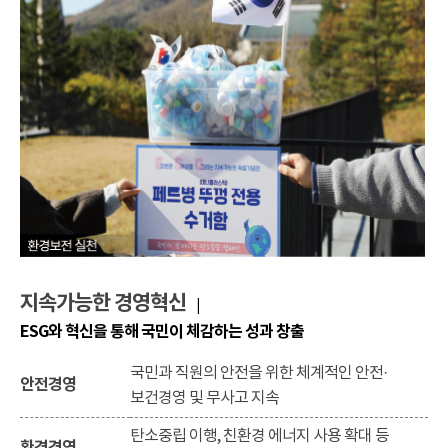
지속가능한 경영혁신
|
ESG와 혁신을 통해 국민이 체감하는 성과 창출
국민과 직원의 안전을 위한 체계적인 안전·
안전경영
보건경영 및 무사고 지속
탄소중립 이행, 친환경 에너지 사용 확대 등