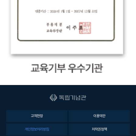
고객헌장
이용약관
개인정보처리방침
저작권정책