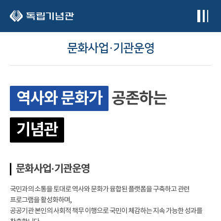
본문 바로가기
문화사업·기관운영
역사와 문화가
공존하는
기념관
문화사업·기관운영
국민과의 소통을 토대로 역사와 문화가 융합된 플랫폼을 구축하고 관련
프로그램을 활성화하며,
공공기관 본인의 사회적 책무 이행으로 국민이 체감하는 지속 가능한 성과를