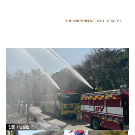
THE INDEPENDENCE HALL OF
KOREA