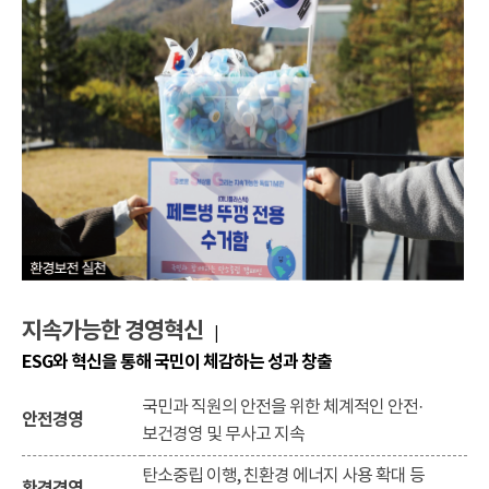
지속가능한 경영혁신
|
ESG와 혁신을 통해 국민이 체감하는 성과 창출
국민과 직원의 안전을 위한 체계적인 안전·
안전경영
보건경영 및 무사고 지속
탄소중립 이행, 친환경 에너지 사용 확대 등