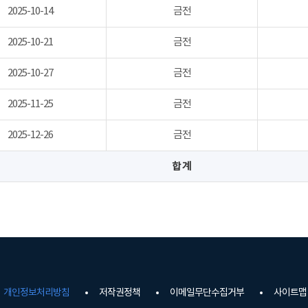
2025-10-14
금전
2025-10-21
금전
2025-10-27
금전
2025-11-25
금전
2025-12-26
금전
합 계
개인정보처리방침
저작권정책
이메일무단수집거부
사이트맵