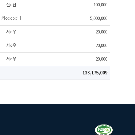
신○진
100,000
카○○○○○니
5,000,000
서○우
20,000
서○우
20,000
서○우
20,000
133,175,009