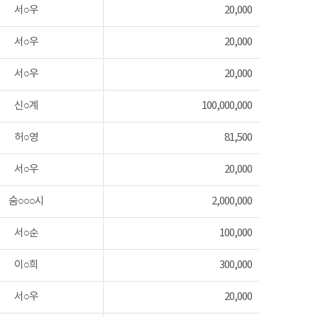
서○우
20,000
서○우
20,000
서○우
20,000
신○계
100,000,000
허○영
81,500
서○우
20,000
숨○○○시
2,000,000
서○순
100,000
이○희
300,000
서○우
20,000