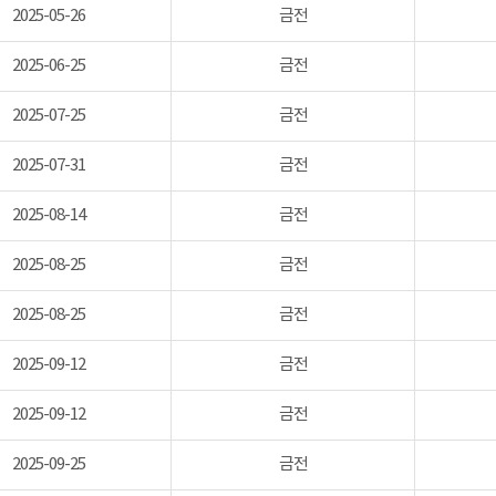
2025-05-26
금전
2025-06-25
금전
2025-07-25
금전
2025-07-31
금전
2025-08-14
금전
2025-08-25
금전
2025-08-25
금전
2025-09-12
금전
2025-09-12
금전
2025-09-25
금전