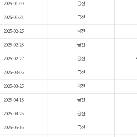
2025-01-09
금전
2025-01-31
금전
2025-02-25
금전
2025-02-25
금전
2025-02-27
금전
2025-03-06
금전
2025-03-25
금전
2025-04-15
금전
2025-04-25
금전
2025-05-16
금전