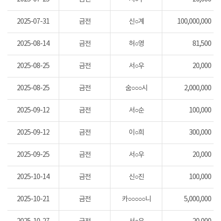
2025-07-31
금전
신○계
100,000,000
2025-08-14
금전
허○영
81,500
2025-08-25
금전
서○우
20,000
2025-08-25
금전
숨○○○시
2,000,000
2025-09-12
금전
서○순
100,000
2025-09-12
금전
이○희
300,000
2025-09-25
금전
서○우
20,000
2025-10-14
금전
신○진
100,000
2025-10-21
금전
카○○○○○니
5,000,000