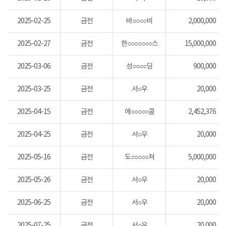
2025-02-25
금전
바○○○○비
2,000,000
2025-02-27
금전
한○○○○○○○스
15,000,000
2025-03-06
금전
성○○○○딩
900,000
2025-03-25
금전
서○우
20,000
2025-04-15
금전
에○○○○○콤
2,452,376
2025-04-25
금전
서○우
20,000
2025-05-16
금전
도○○○○○쳐
5,000,000
2025-05-26
금전
서○우
20,000
2025-06-25
금전
서○우
20,000
2025-07-25
금전
서○우
20,000