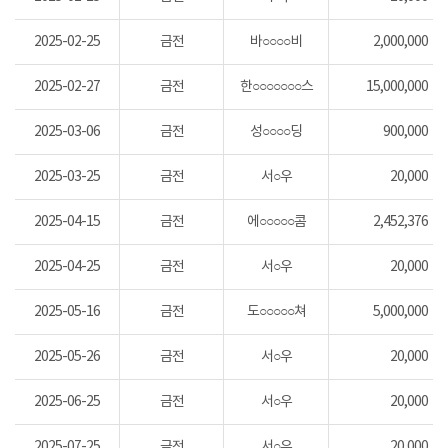
2025-02-25
금전
바○○○○비
2,000,000
2025-02-27
금전
한○○○○○○○스
15,000,000
2025-03-06
금전
성○○○○딩
900,000
2025-03-25
금전
서○우
20,000
2025-04-15
금전
에○○○○○콤
2,452,376
2025-04-25
금전
서○우
20,000
2025-05-16
금전
도○○○○○쳐
5,000,000
2025-05-26
금전
서○우
20,000
2025-06-25
금전
서○우
20,000
2025-07-25
금전
서○우
20,000