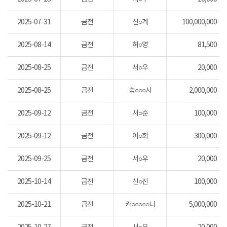
2025-07-31
금전
신○계
100,000,000
2025-08-14
금전
허○영
81,500
2025-08-25
금전
서○우
20,000
2025-08-25
금전
숨○○○시
2,000,000
2025-09-12
금전
서○순
100,000
2025-09-12
금전
이○희
300,000
2025-09-25
금전
서○우
20,000
2025-10-14
금전
신○진
100,000
2025-10-21
금전
카○○○○○니
5,000,000