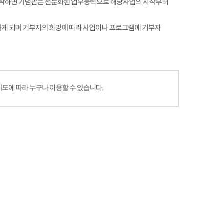
, 기탁하면 기념관은 전문화된 업무능력으로 해당사업의 시작부터
하게 되며 기부자의 희망에 따라 사업이나 프로그램에 기부자
에 따라 누구나 이용할 수 있습니다.