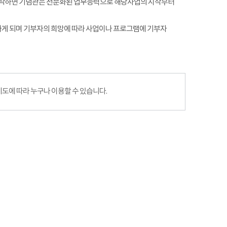
, 기탁하면 기념관은 전문화된 업무능력으로 해당사업의 시작부터
하게 되며 기부자의 희망에 따라 사업이나 프로그램에 기부자
에 따라 누구나 이용할 수 있습니다.