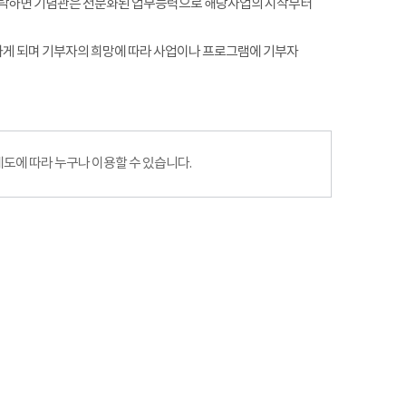
, 기탁하면 기념관은 전문화된 업무능력으로 해당사업의 시작부터
하게 되며 기부자의 희망에 따라 사업이나 프로그램에 기부자
에 따라 누구나 이용할 수 있습니다.