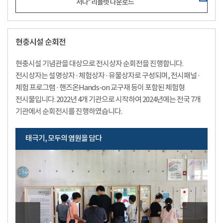
서다” 리플렛 다운로드
현충시설 순회전
현충시설 기념관을 대상으로 전시상자 순회전을 진행합니다.
전시상자는 설명상자 · 체험상자 · 유물상자로 구성되며, 전시패널 ·
체험 프로그램 · 핸즈온Hands-on 교구재 등이 포함된 체험형
전시물입니다. 2022년 4개 기관으로 시작하여 2024년에는 전국 7개
기관에서 순회전시를 진행하였습니다.
태극기, 모두의 염원을 담다