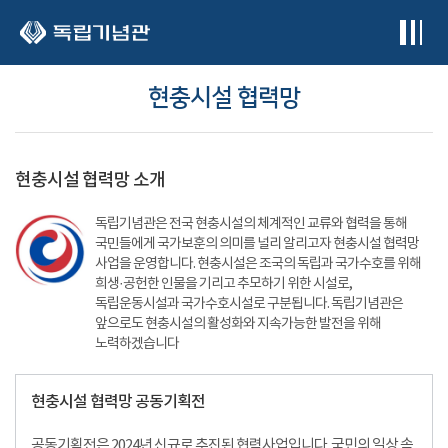
본문 바로가기
현충시설 협력망
현충시설 협력망 소개
독립기념관은 전국 현충시설의 체계적인 교류와 협력을 통해
국민들에게 국가보훈의 의미를 널리 알리고자 현충시설 협력망
사업을 운영합니다. 현충시설은 조국의 독립과 국가수호를 위해
희생·공헌한 인물을 기리고 추모하기 위한 시설로,
독립운동시설과 국가수호시설로 구분됩니다. 독립기념관은
앞으로도 현충시설의 활성화와 지속가능한 발전을 위해
노력하겠습니다
현충시설 협력망 공동기획전
공동기획전은 2024년 신규로 추진된 협력사업입니다. 국민의 일상 속