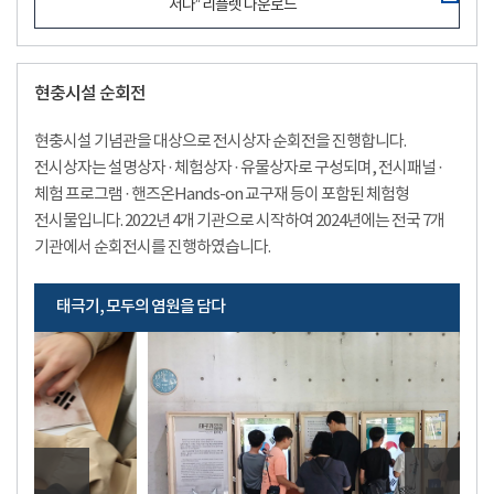
서다” 리플렛 다운로드
현충시설 순회전
현충시설 기념관을 대상으로 전시상자 순회전을 진행합니다.
전시상자는 설명상자 · 체험상자 · 유물상자로 구성되며, 전시패널 ·
체험 프로그램 · 핸즈온Hands-on 교구재 등이 포함된 체험형
전시물입니다. 2022년 4개 기관으로 시작하여 2024년에는 전국 7개
기관에서 순회전시를 진행하였습니다.
태극기, 모두의 염원을 담다