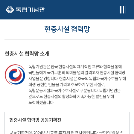
본문 바로가기
현충시설 협력망
현충시설 협력망 소개
독립기념관은 전국 현충시설의 체계적인 교류와 협력을 통해
국민들에게 국가보훈의 의미를 널리 알리고자 현충시설 협력망
사업을 운영합니다. 현충시설은 조국의 독립과 국가수호를 위해
희생·공헌한 인물을 기리고 추모하기 위한 시설로,
독립운동시설과 국가수호시설로 구분됩니다. 독립기념관은
앞으로도 현충시설의 활성화와 지속가능한 발전을 위해
노력하겠습니다
현충시설 협력망 공동기획전
공동기획전은 2024년 신규로 추진된 협력사업입니다. 국민의 일상 속