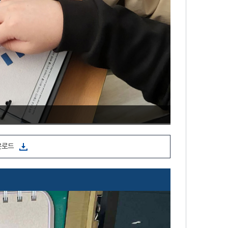
1.
운로드