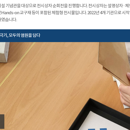
설 기념관을 대상으로 전시상자 순회전을 진행합니다. 전시상자는 설명상자 · 체험상
Hands-on 교구재 등이 포함된 체험형 전시물입니다. 2022년 4개 기관으로 시
였습니다.
극기, 모두의 염원을 담다