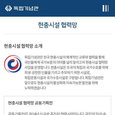
본문 바로가기
현충시설 협력망
현충시설 협력망 소개
독립기념관은 전국 현충시설의 체계적인 교류와 협력을 통해
국민들에게 국가보훈의 의미를 널리 알리고자 현충시설 협력망
사업을 운영합니다. 현충시설은 조국의 독립과 국가수호를 위해
희생·공헌한 인물을 기리고 추모하기 위한 시설로,
독립운동시설과 국가수호시설로 구분됩니다. 독립기념관은
앞으로도 현충시설의 활성화와 지속가능한 발전을 위해
노력하겠습니다
현충시설 협력망 공동기획전
공동기획전은 2024년 신규로 추진된 협력사업입니다. 국민의 일상 속