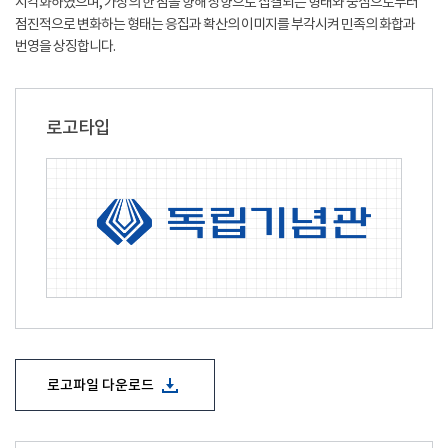
시각화하였으며, 가상의 한 점을 향해 상향으로 집결되는 형태와 중심으로부터
점진적으로 변화하는 형태는 응집과 확산의 이미지를 부각시켜 민족의 화합과
번영을 상징합니다.
로고타입
로고파일 다운로드