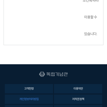
조건에 따라
이용할 수
있습니다.
고객헌장
이용약관
개인정보처리방침
저작권정책