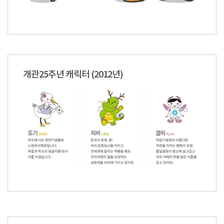
개관25주년 캐릭터 (2012년)