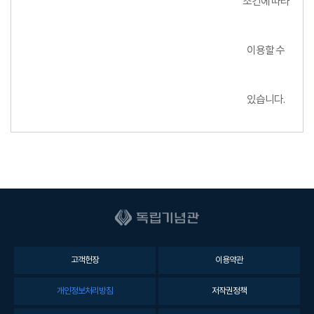
조건에 따라
이용할 수
있습니다.
고객헌장
이용약관
개인정보처리방침
저작권정책