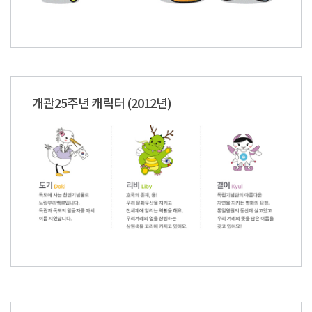
개관25주년 캐릭터 (2012년)