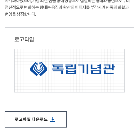
시각화하였으며, 가상의 한 점을 향해 상향으로 집결되는 형태와 중심으로부터
점진적으로 변화하는 형태는 응집과 확산의 이미지를 부각시켜 민족의 화합과
번영을 상징합니다.
로고타입
로고파일 다운로드