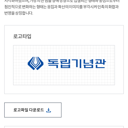
시각화하였으며, 가상의 한 점을 향해 상향으로 집결되는 형태와 중심으로부터
점진적으로 변화하는 형태는 응집과 확산의 이미지를 부각시켜 민족의 화합과
번영을 상징합니다.
로고타입
로고파일 다운로드