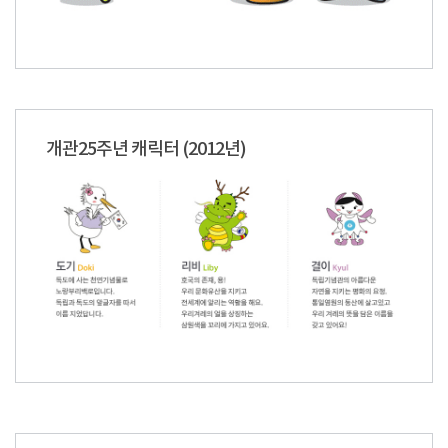
개관25주년 캐릭터 (2012년)