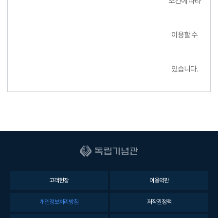
조건에 따라
이용할 수
있습니다.
고객헌장
이용약관
개인정보처리방침
저작권정책