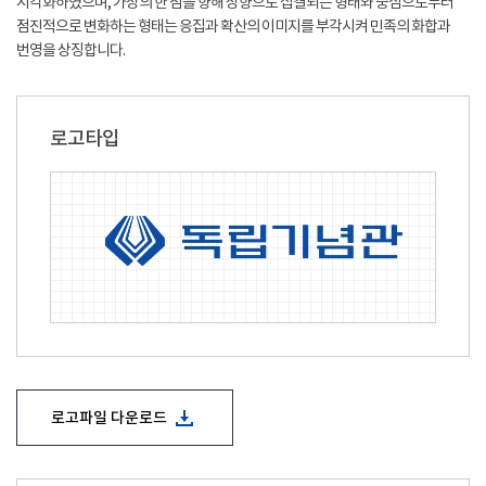
시각화하였으며, 가상의 한 점을 향해 상향으로 집결되는 형태와 중심으로부터
점진적으로 변화하는 형태는 응집과 확산의 이미지를 부각시켜 민족의 화합과
번영을 상징합니다.
로고타입
로고파일 다운로드