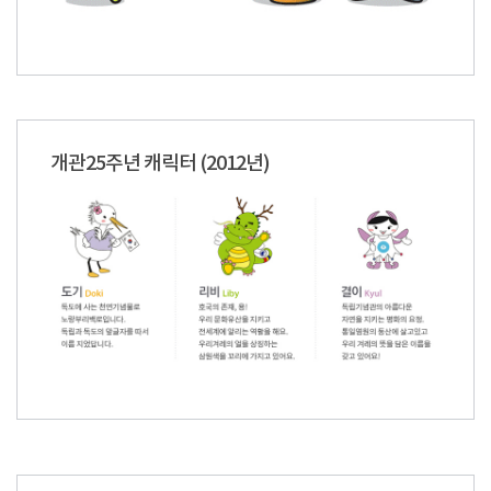
개관25주년 캐릭터 (2012년)