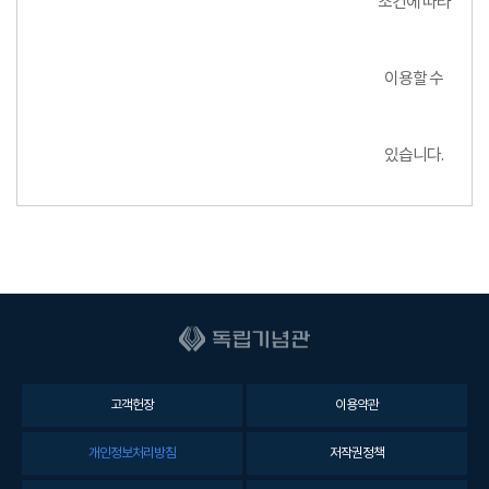
조건에 따라
이용할 수
있습니다.
고객헌장
이용약관
개인정보처리방침
저작권정책