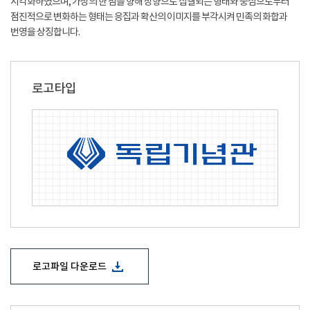
시각화하였으며, 가상의 한 점을 향해 상향으로 집결되는 형태와 중심으로부터
점진적으로 변화하는 형태는 응집과 확산의 이미지를 부각시켜 민족의 화합과
번영을 상징합니다.
로고타입
로고파일 다운로드