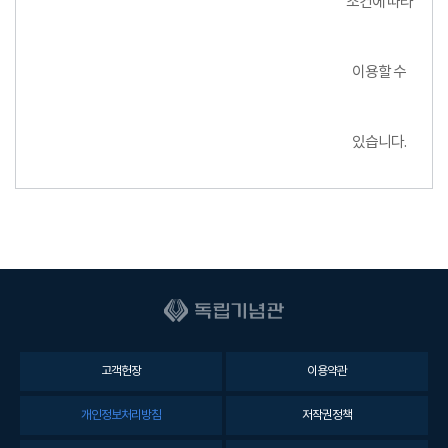
조건에 따라
이용할 수
있습니다.
고객헌장
이용약관
개인정보처리방침
저작권정책