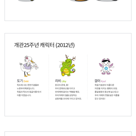
개관25주년 캐릭터 (2012년)