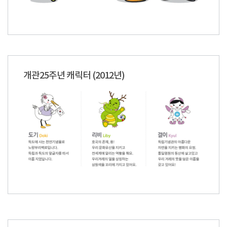
개관25주년 캐릭터 (2012년)