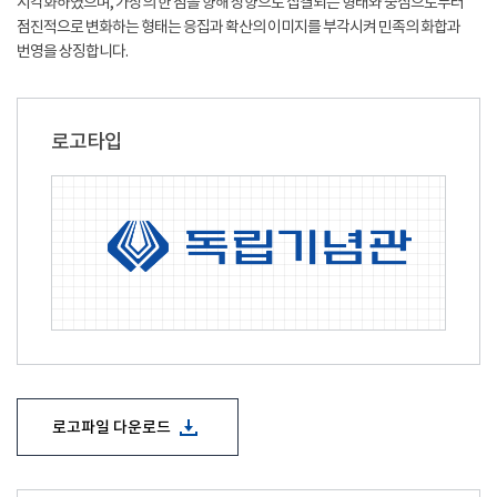
시각화하였으며, 가상의 한 점을 향해 상향으로 집결되는 형태와 중심으로부터
점진적으로 변화하는 형태는 응집과 확산의 이미지를 부각시켜 민족의 화합과
번영을 상징합니다.
로고타입
로고파일 다운로드