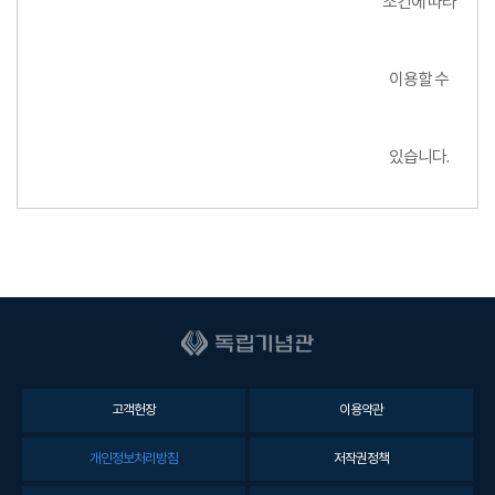
조건에 따라
이용할 수
있습니다.
고객헌장
이용약관
개인정보처리방침
저작권정책