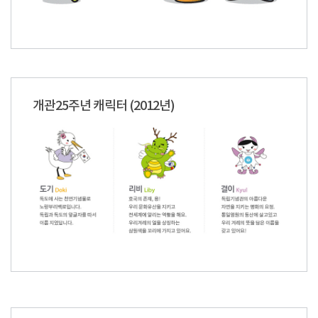
개관25주년 캐릭터 (2012년)