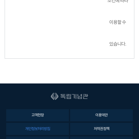
조건에 따라
이용할 수
있습니다.
고객헌장
이용약관
개인정보처리방침
저작권정책