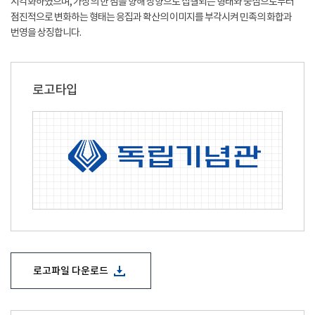
시각화하였으며, 가상의 한 점을 향해 상향으로 집결되는 형태와 중심으로부터
점진적으로 변화하는 형태는 응집과 확산의 이미지를 부각시켜 민족의 화합과
번영을 상징합니다.
로고타입
로고파일 다운로드