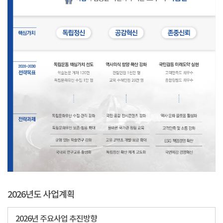
2026년도 사업계획
2026년 주요사업 추진방향