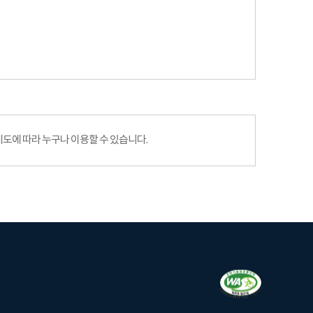
에 따라 누구나 이용할 수 있습니다.