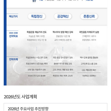
2026년도 사업계획
2026년 주요사업 추진방향