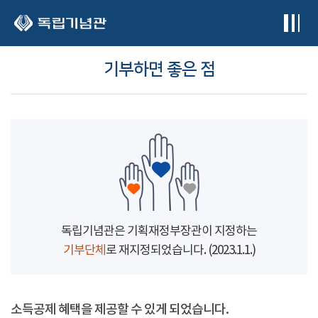
본문 바로가기
기부하면 좋은 점
독립기념관은 기획재정부장관이 지정하는
기부단체
로 재지정되었습니다. (2023.1.1.)
소득공제 혜택을 제공할 수 있게 되었습니다.