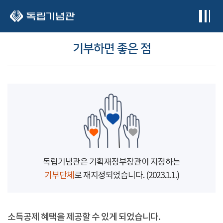
본문 바로가기
기부하면 좋은 점
독립기념관은 기획재정부장관이 지정하는
기부단체
로 재지정되었습니다. (2023.1.1.)
소득공제 혜택을 제공할 수 있게 되었습니다.