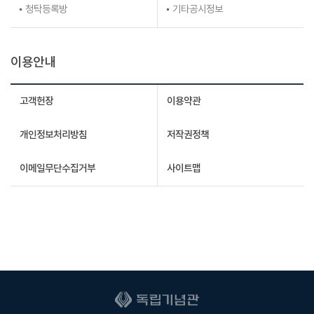
청탁등록방
기타공시정보
이용안내
고객헌장
이용약관
개인정보처리방침
저작권정책
이메일무단수집거부
사이트맵